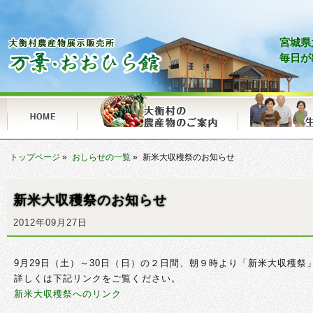
宮城県
毎日が
トップページ
»
おしらせの一覧
»
新米大収穫祭のお知らせ
新米大収穫祭のお知らせ
2012年09月27日
9月29日（土）～30日（日）の２日間、朝９時より「新米大収穫祭
詳しくは下記リンクをご覧ください。
新米大収穫祭へのリンク